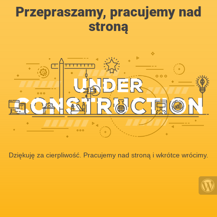
Przepraszamy, pracujemy nad
stroną
Dziękuję za cierpliwość. Pracujemy nad stroną i wkrótce wrócimy.