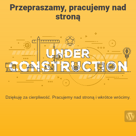
Przepraszamy, pracujemy nad
stroną
Dziękuję za cierpliwość. Pracujemy nad stroną i wkrótce wrócimy.