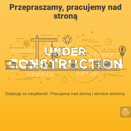
Przepraszamy, pracujemy nad
stroną
Dziękuję za cierpliwość. Pracujemy nad stroną i wkrótce wrócimy.