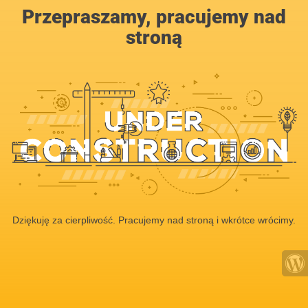
Przepraszamy, pracujemy nad
stroną
Dziękuję za cierpliwość. Pracujemy nad stroną i wkrótce wrócimy.