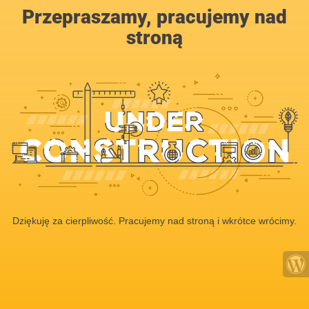
Przepraszamy, pracujemy nad
stroną
Dziękuję za cierpliwość. Pracujemy nad stroną i wkrótce wrócimy.