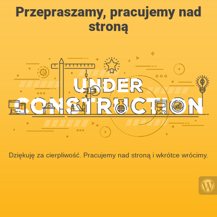
Przepraszamy, pracujemy nad
stroną
Dziękuję za cierpliwość. Pracujemy nad stroną i wkrótce wrócimy.