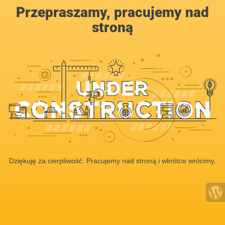
Przepraszamy, pracujemy nad
stroną
Dziękuję za cierpliwość. Pracujemy nad stroną i wkrótce wrócimy.