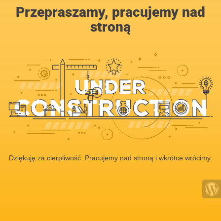
Przepraszamy, pracujemy nad
stroną
Dziękuję za cierpliwość. Pracujemy nad stroną i wkrótce wrócimy.