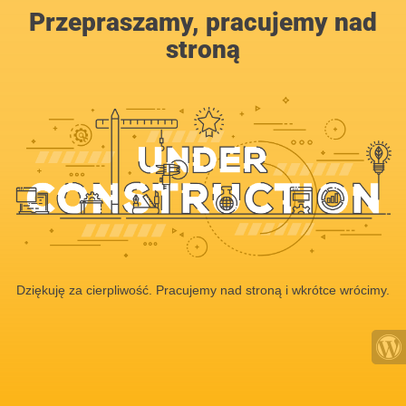
Przepraszamy, pracujemy nad
stroną
Dziękuję za cierpliwość. Pracujemy nad stroną i wkrótce wrócimy.