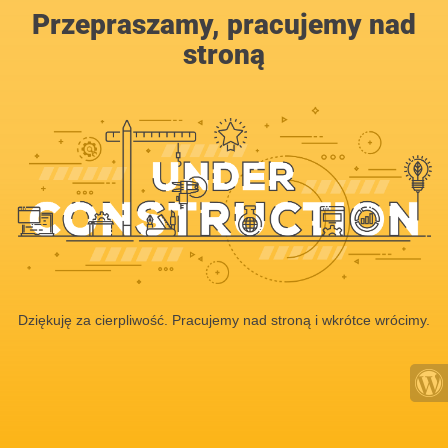
Przepraszamy, pracujemy nad
stroną
Dziękuję za cierpliwość. Pracujemy nad stroną i wkrótce wrócimy.