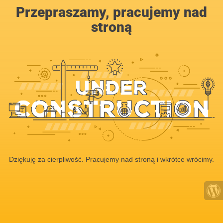
Przepraszamy, pracujemy nad
stroną
Dziękuję za cierpliwość. Pracujemy nad stroną i wkrótce wrócimy.