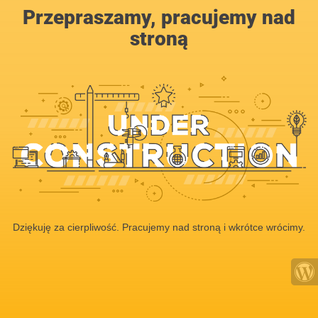
Przepraszamy, pracujemy nad
stroną
Dziękuję za cierpliwość. Pracujemy nad stroną i wkrótce wrócimy.