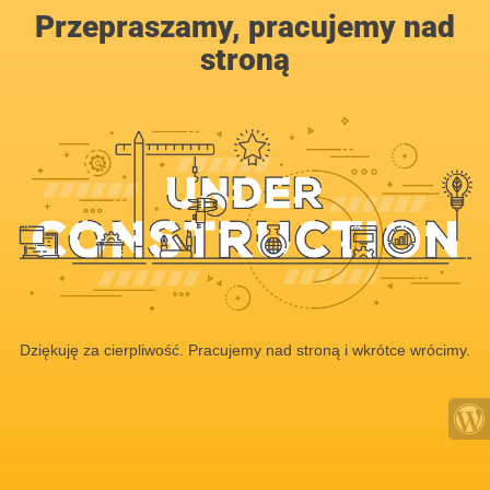
Przepraszamy, pracujemy nad
stroną
Dziękuję za cierpliwość. Pracujemy nad stroną i wkrótce wrócimy.