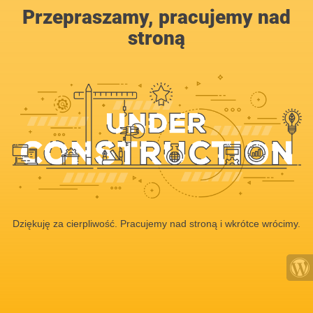
Przepraszamy, pracujemy nad
stroną
Dziękuję za cierpliwość. Pracujemy nad stroną i wkrótce wrócimy.