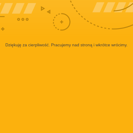
Dziękuję za cierpliwość. Pracujemy nad stroną i wkrótce wrócimy.