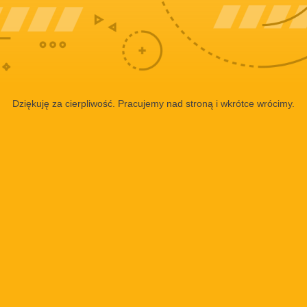
Dziękuję za cierpliwość. Pracujemy nad stroną i wkrótce wrócimy.