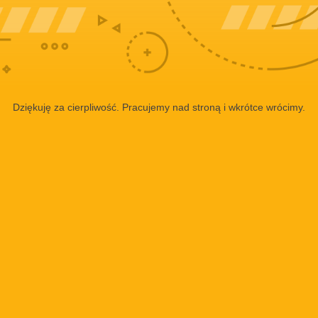
Dziękuję za cierpliwość. Pracujemy nad stroną i wkrótce wrócimy.