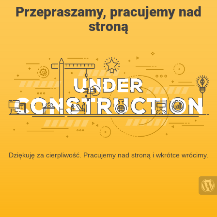
Przepraszamy, pracujemy nad
stroną
Dziękuję za cierpliwość. Pracujemy nad stroną i wkrótce wrócimy.