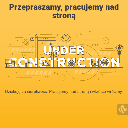
Przepraszamy, pracujemy nad
stroną
Dziękuję za cierpliwość. Pracujemy nad stroną i wkrótce wrócimy.