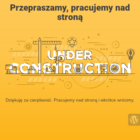
Przepraszamy, pracujemy nad
stroną
Dziękuję za cierpliwość. Pracujemy nad stroną i wkrótce wrócimy.