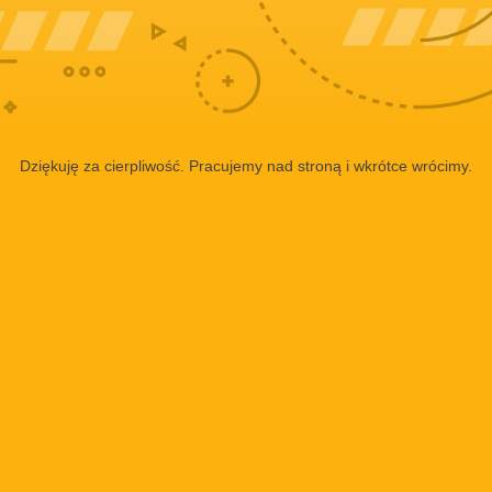
Dziękuję za cierpliwość. Pracujemy nad stroną i wkrótce wrócimy.