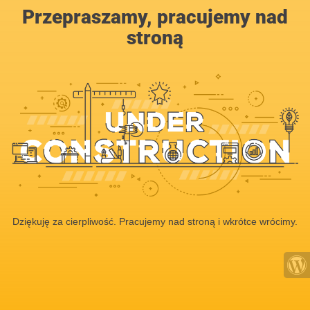
Przepraszamy, pracujemy nad
stroną
Dziękuję za cierpliwość. Pracujemy nad stroną i wkrótce wrócimy.