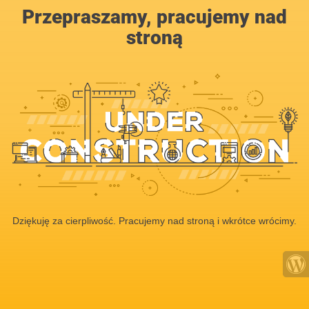
Przepraszamy, pracujemy nad
stroną
Dziękuję za cierpliwość. Pracujemy nad stroną i wkrótce wrócimy.