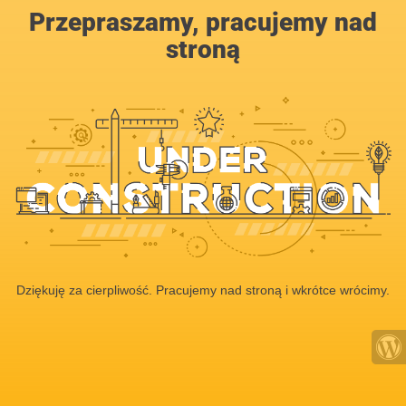
Przepraszamy, pracujemy nad
stroną
Dziękuję za cierpliwość. Pracujemy nad stroną i wkrótce wrócimy.