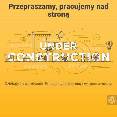
Przepraszamy, pracujemy nad
stroną
Dziękuję za cierpliwość. Pracujemy nad stroną i wkrótce wrócimy.