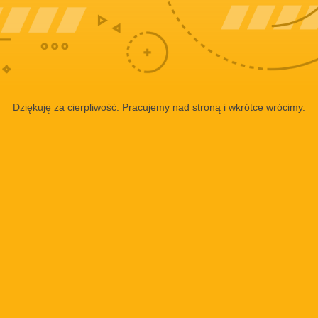
Dziękuję za cierpliwość. Pracujemy nad stroną i wkrótce wrócimy.