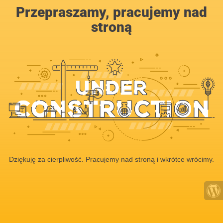
Przepraszamy, pracujemy nad
stroną
Dziękuję za cierpliwość. Pracujemy nad stroną i wkrótce wrócimy.