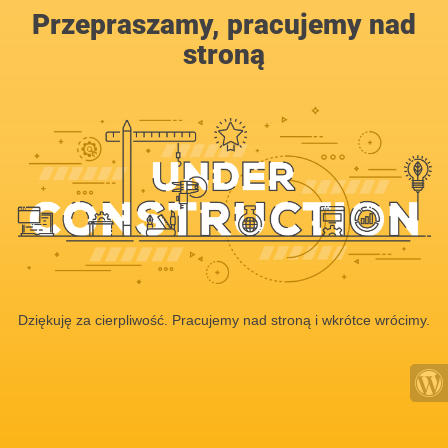
Przepraszamy, pracujemy nad
stroną
Dziękuję za cierpliwość. Pracujemy nad stroną i wkrótce wrócimy.