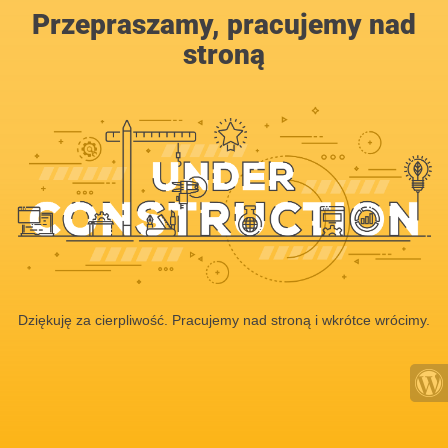
Przepraszamy, pracujemy nad
stroną
Dziękuję za cierpliwość. Pracujemy nad stroną i wkrótce wrócimy.