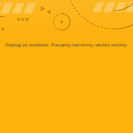
Dziękuję za cierpliwość. Pracujemy nad stroną i wkrótce wrócimy.