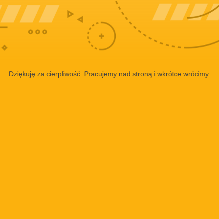
Dziękuję za cierpliwość. Pracujemy nad stroną i wkrótce wrócimy.